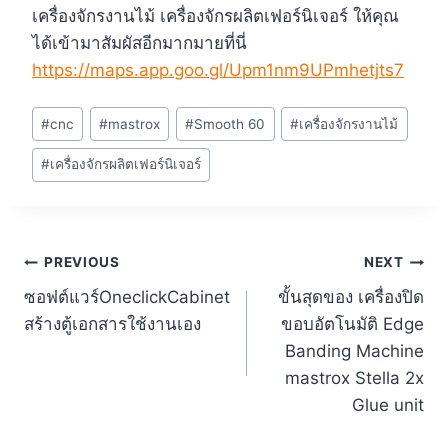
เครื่องจักรงานไม้ เครื่องจักรผลิตเฟอร์นิเจอร์ ให้คุณ
ได้เข้ามาสัมผัสอีกมากมายที่นี่
https://maps.app.goo.gl/Upm1nm9UPmhetjts7
#
cnc
#
mastrox
#
Smooth 60
#
เครื่องจักรงานไม้
#
เครื่องจักรผลิตเฟอร์นิเจอร์
PREVIOUS
NEXT
ซอฟต์แวร์OneclickCabinet
ขั้นสุดของ เครื่องปิด
สร้างตู้เอกสารใช้งานเอง
ขอบอัตโนมัติ Edge
Banding Machine
mastrox Stella 2x
Glue unit