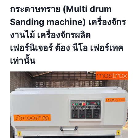
กระดาษทราย (Multi drum
Sanding machine) เครื่องจักร
งานไม้ เครื่องจักรผลิต
เฟอร์นิเจอร์ ต้อง นีโอ เฟอร์เทค
เท่านั้น