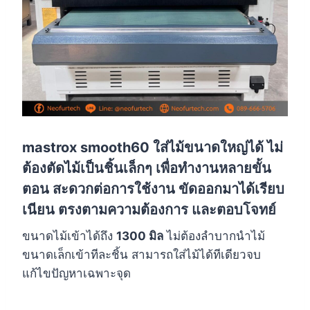
mastrox smooth60 ใส่ไม้ขนาดใหญ่ได้ ไม่
ต้องตัดไม้เป็นชิ้นเล็กๆ เพื่อทำงานหลายขั้น
ตอน สะดวกต่อการใช้งาน ขัดออกมาได้เรียบ
เนียน ตรงตามความต้องการ และตอบโจทย์
ขนาดไม้เข้าได้ถึง
1300 มิล
ไม่ต้องลำบากนำไม้
ขนาดเล็กเข้าทีละชิ้น สามารถใส่ไม้ได้ทีเดียวจบ
แก้ไขปัญหาเฉพาะจุด