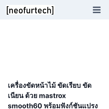
เครื่องขัดหน้าไม้ ขัดเรียบ ขัด
เนียน ด้วย
mastrox
smooth6
0
พร้อมฟังก์ชันแปรง