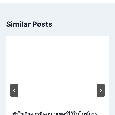
Similar Posts
ทำไมถึงควรมีคอนเวเยอร์ไว้ในไลน์การ