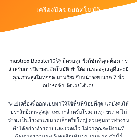
เครื่องปิดขอบอัตโนมัติ
mastrox Booster10🚀 มีครบทุกฟังก์ชันที่คุณต้องการ
สำหรับการปิดขอบอัตโนมัติ ทำให้งานของคุณดูดีและมี
คุณภาพสูงในทุกจุด มาพร้อมกับหน้าจอขนาด 7 นิ้ว
อย่ารอช้า จัดเลยได้เลย
💡📐เครื่องนี้ออกแบบมาให้ใช้พื้นที่น้อยที่สุด แต่ยังคงให้
ประสิทธิภาพสูงสุด เหมาะสำหรับโรงงานทุกขนาด ไม่
ว่าจะเป็นโรงงานขนาดเล็กหรือใหญ่ ควบคุมการทำงาน
ทำได้อย่างง่ายดายและรวดเร็ว ไม่ว่าคุณจะมีงานที่
ต้องการความละเอียดหรือปริมาณงานมาก ตัวนี้ก็