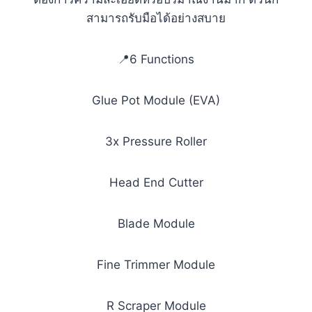
สามารถรับมือได้อย่างสบาย
📍6 Functions
Glue Pot Module (EVA)
3x Pressure Roller
Head End Cutter
Blade Module
Fine Trimmer Module
R Scraper Module