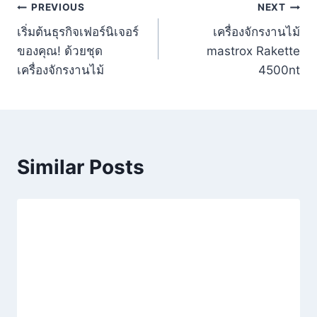
PREVIOUS
NEXT
เริ่มต้นธุรกิจเฟอร์นิเจอร์
เครื่องจักรงานไม้
ของคุณ! ด้วยชุด
mastrox Rakette
เครื่องจักรงานไม้
4500nt
Similar Posts