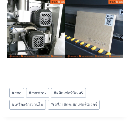
#
cnc
#
mastrox
#
ผลิตเฟอร์นิเจอร์
#
เครื่องจักรงานไม้
#
เครื่องจักรผลิตเฟอร์นิเจอร์