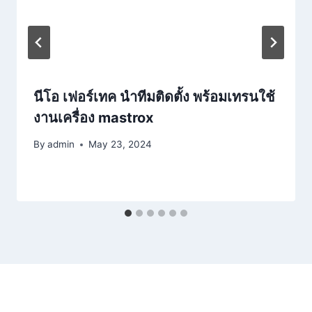
นีโอ เฟอร์เทค นำทีมติดตั้ง พร้อมเทรนใช้
งานเครื่อง mastrox
By
admin
May 23, 2024