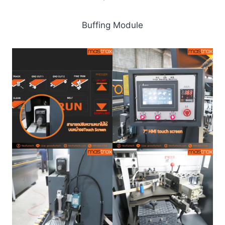
Buffing Module